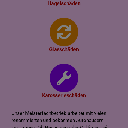
Hagelschäden
Glasschäden
Karosserieschäden
Unser Meisterfachbetrieb arbeitet mit vielen
renommierten und bekannten Autohäusern
zusammen. Ob Neuwagen oder Oldtimer, bei