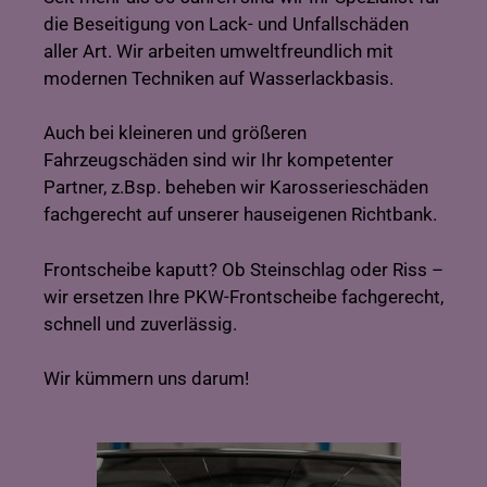
die Beseitigung von Lack- und Unfallschäden
aller Art. Wir arbeiten umweltfreundlich mit
modernen Techniken auf Wasserlackbasis.
Auch bei kleineren und größeren
Fahrzeugschäden sind wir Ihr kompetenter
Partner, z.Bsp. beheben wir Karosserieschäden
fachgerecht auf unserer hauseigenen Richtbank.
Frontscheibe kaputt? Ob Steinschlag oder Riss –
wir ersetzen Ihre PKW-Frontscheibe fachgerecht,
schnell und zuverlässig.
Wir kümmern uns darum!