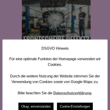
DSGVO Hinweis
Für eine optimale Funktion der Homepage verwenden wir
Cookies.
Durch die weitere Nutzung der Website stimmen Sie der
Verwendung von Cookies sowie von Google-Maps zu.
Bitte beachten Sie die
Datenschutzerklärung
.
Lackschäden
Okay, einverstanden
Cookie-Einstellungen